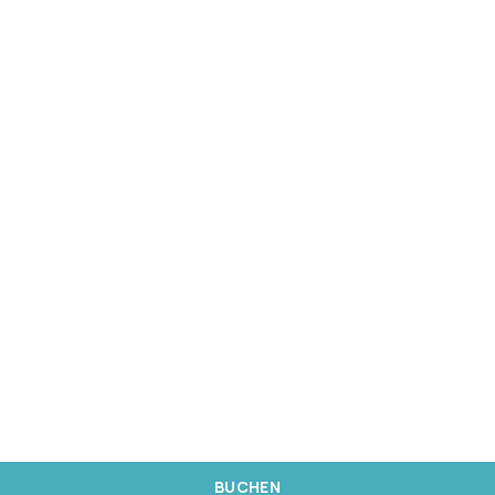
BUCHEN