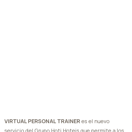
VIRTUAL PERSONAL TRAINER
es el nuevo
servicio del Grupo Hoti Hoteis que permite a los