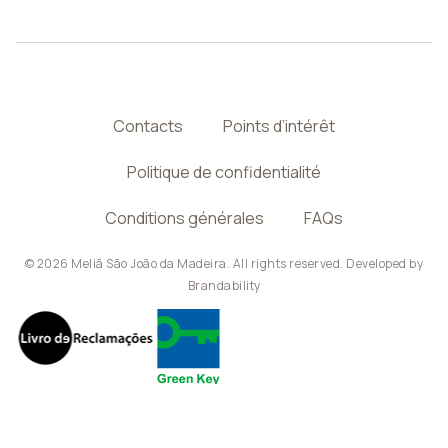
Contacts
Points d’intérêt
Politique de confidentialité
Conditions générales
FAQs
© 2026 Meliã São João da Madeira. All rights reserved. Developed by
Brandability