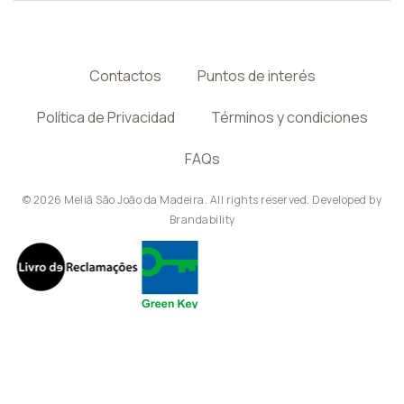
Contactos
Puntos de interés
Política de Privacidad
Términos y condiciones
FAQs
© 2026 Meliã São João da Madeira. All rights reserved. Developed by
Brandability