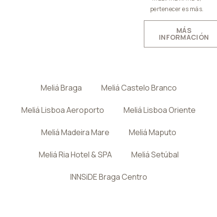
pertenecer es más.
MÁS
INFORMACIÓN
Meliá Braga
Meliá Castelo Branco
Meliá Lisboa Aeroporto
Meliá Lisboa Oriente
Meliá Madeira Mare
Meliá Maputo
Meliá Ria Hotel & SPA
Meliá Setúbal
INNSiDE Braga Centro