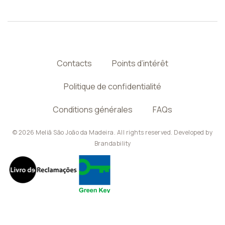
Contacts
Points d’intérêt
Politique de confidentialité
Conditions générales
FAQs
© 2026 Meliã São João da Madeira. All rights reserved. Developed by
Brandability